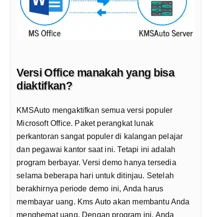
Versi Office manakah yang bisa
diaktifkan?
KMSAuto mengaktifkan semua versi populer
Microsoft Office. Paket perangkat lunak
perkantoran sangat populer di kalangan pelajar
dan pegawai kantor saat ini. Tetapi ini adalah
program berbayar. Versi demo hanya tersedia
selama beberapa hari untuk ditinjau. Setelah
berakhirnya periode demo ini, Anda harus
membayar uang. Kms Auto akan membantu Anda
menghemat uang. Dengan program ini, Anda