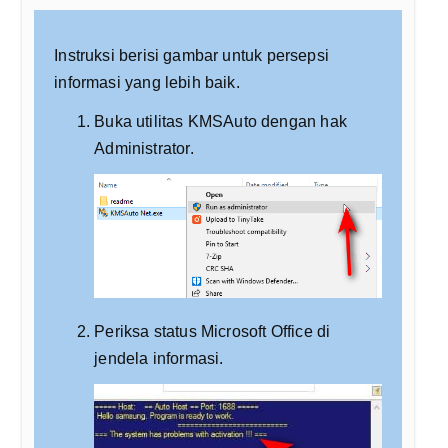
Instruksi berisi gambar untuk persepsi
informasi yang lebih baik.
Buka utilitas KMSAuto dengan hak
Administrator.
Periksa status Microsoft Office di
jendela informasi.