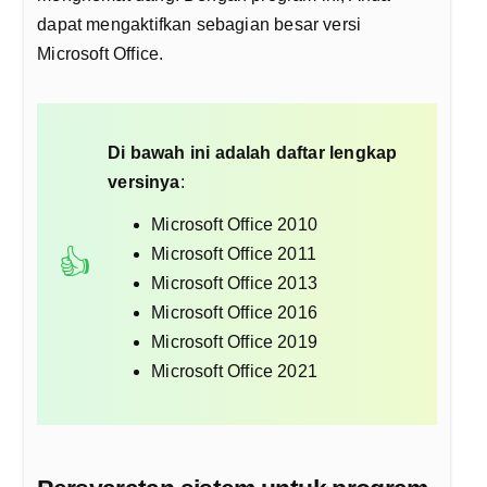
dapat mengaktifkan sebagian besar versi
Microsoft Office.
Di bawah ini adalah daftar lengkap
versinya
:
Microsoft Office 2010
Microsoft Office 2011
Microsoft Office 2013
Microsoft Office 2016
Microsoft Office 2019
Microsoft Office 2021