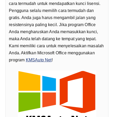
cara termudah untuk mendapatkan kunci lisensi.
Pengguna selalu memilih cara termudah dan
gratis. Anda juga harus mengambil jalan yang
resistensinya paling kecil. Jika program Office
Anda mengharuskan Anda memasukkan kunci,
maka Anda telah datang ke tempat yang tepat.
Kami memiliki cara untuk menyelesaikan masalah
Anda. Aktifkan Microsoft Office menggunakan
program
KMSAuto Net
!