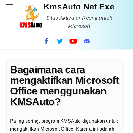
Skip
KmsAuto Net Exe
to
content
Situs Aktivator Resmi untuk
Microsoft
Bagaimana cara
mengaktifkan Microsoft
Office menggunakan
KMSAuto?
Paling sering, program KMSAuto digunakan untuk
mengaktifkan Microsoft Office. Karena ini adalah